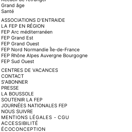
Grand âge
Santé
ASSOCIATIONS D'ENTRAIDE
LA FEP EN RÉGION
FEP Arc méditerranéen
FEP Grand Est
FEP Grand Ouest
FEP Nord Normandie Île-de-France
FEP Rhône Alpes Auvergne Bourgogne
FEP Sud Ouest
CENTRES DE VACANCES
CONTACT
S'ABONNER
PRESSE
LA BOUSSOLE
SOUTENIR LA FEP
JOURNÉES NATIONALES FEP
NOUS SUIVRE
MENTIONS LÉGALES - CGU
ACCESSIBILITÉ
ÉCOCONCEPTION