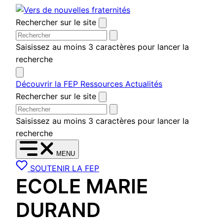
Aller
au
Rechercher sur le site
contenu
Saisissez au moins 3 caractères pour lancer la
recherche
Découvrir la FEP
Ressources
Actualités
Rechercher sur le site
Saisissez au moins 3 caractères pour lancer la
recherche
MENU
SOUTENIR LA FEP
ECOLE MARIE
DURAND