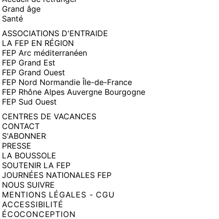
Grand âge
Santé
ASSOCIATIONS D'ENTRAIDE
LA FEP EN RÉGION
FEP Arc méditerranéen
FEP Grand Est
FEP Grand Ouest
FEP Nord Normandie Île-de-France
FEP Rhône Alpes Auvergne Bourgogne
FEP Sud Ouest
CENTRES DE VACANCES
CONTACT
S'ABONNER
PRESSE
LA BOUSSOLE
SOUTENIR LA FEP
JOURNÉES NATIONALES FEP
NOUS SUIVRE
MENTIONS LÉGALES - CGU
ACCESSIBILITÉ
ÉCOCONCEPTION