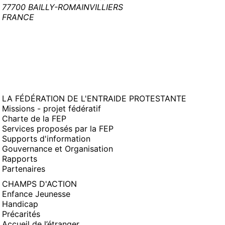
77700 BAILLY-ROMAINVILLIERS
FRANCE
LA FÉDÉRATION DE L'ENTRAIDE PROTESTANTE
Missions - projet fédératif
Charte de la FEP
Services proposés par la FEP
Supports d'information
Gouvernance et Organisation
Rapports
Partenaires
CHAMPS D'ACTION
Enfance Jeunesse
Handicap
Précarités
Accueil de l’étranger