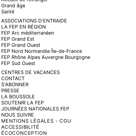
Grand âge
Santé
ASSOCIATIONS D'ENTRAIDE
LA FEP EN RÉGION
FEP Arc méditerranéen
FEP Grand Est
FEP Grand Ouest
FEP Nord Normandie Île-de-France
FEP Rhône Alpes Auvergne Bourgogne
FEP Sud Ouest
CENTRES DE VACANCES
CONTACT
S'ABONNER
PRESSE
LA BOUSSOLE
SOUTENIR LA FEP
JOURNÉES NATIONALES FEP
NOUS SUIVRE
MENTIONS LÉGALES - CGU
ACCESSIBILITÉ
ÉCOCONCEPTION