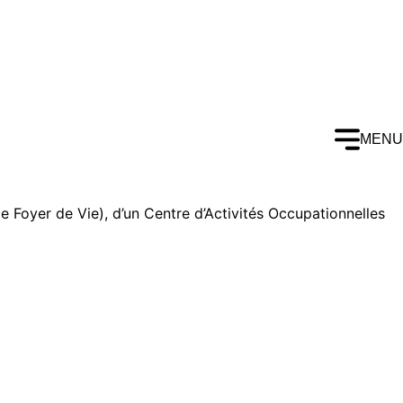
MENU
Foyer de Vie), d’un Centre d’Activités Occupationnelles