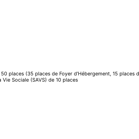
0 places (35 places de Foyer d’Hébergement, 15 places de 
 Vie Sociale (SAVS) de 10 places