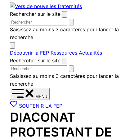
Aller
au
Rechercher sur le site
contenu
Saisissez au moins 3 caractères pour lancer la
recherche
Découvrir la FEP
Ressources
Actualités
Rechercher sur le site
Saisissez au moins 3 caractères pour lancer la
recherche
MENU
SOUTENIR LA FEP
DIACONAT
PROTESTANT DE