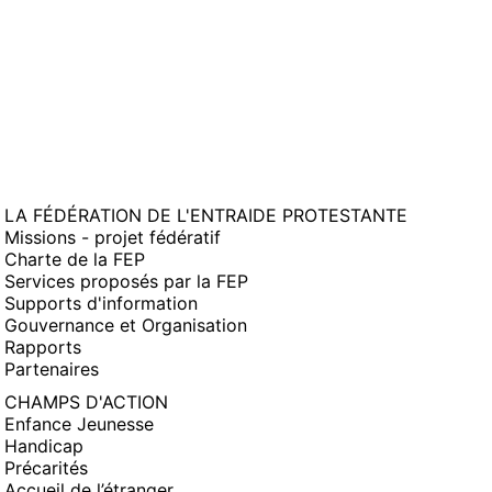
LA FÉDÉRATION DE L'ENTRAIDE PROTESTANTE
Missions - projet fédératif
Charte de la FEP
Services proposés par la FEP
Supports d'information
Gouvernance et Organisation
Rapports
Partenaires
CHAMPS D'ACTION
Enfance Jeunesse
Handicap
Précarités
Accueil de l’étranger