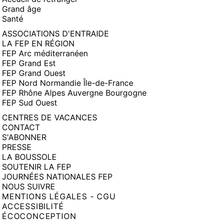
Grand âge
Santé
ASSOCIATIONS D'ENTRAIDE
LA FEP EN RÉGION
FEP Arc méditerranéen
FEP Grand Est
FEP Grand Ouest
FEP Nord Normandie Île-de-France
FEP Rhône Alpes Auvergne Bourgogne
FEP Sud Ouest
CENTRES DE VACANCES
CONTACT
S'ABONNER
PRESSE
LA BOUSSOLE
SOUTENIR LA FEP
JOURNÉES NATIONALES FEP
NOUS SUIVRE
MENTIONS LÉGALES - CGU
ACCESSIBILITÉ
ÉCOCONCEPTION