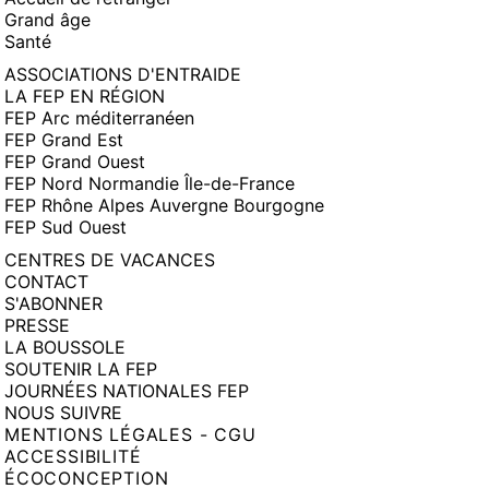
Grand âge
Santé
ASSOCIATIONS D'ENTRAIDE
LA FEP EN RÉGION
FEP Arc méditerranéen
FEP Grand Est
FEP Grand Ouest
FEP Nord Normandie Île-de-France
FEP Rhône Alpes Auvergne Bourgogne
FEP Sud Ouest
CENTRES DE VACANCES
CONTACT
S'ABONNER
PRESSE
LA BOUSSOLE
SOUTENIR LA FEP
JOURNÉES NATIONALES FEP
NOUS SUIVRE
MENTIONS LÉGALES - CGU
ACCESSIBILITÉ
ÉCOCONCEPTION