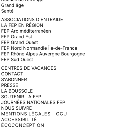
Grand âge
Santé
ASSOCIATIONS D'ENTRAIDE
LA FEP EN RÉGION
FEP Arc méditerranéen
FEP Grand Est
FEP Grand Ouest
FEP Nord Normandie Île-de-France
FEP Rhône Alpes Auvergne Bourgogne
FEP Sud Ouest
CENTRES DE VACANCES
CONTACT
S'ABONNER
PRESSE
LA BOUSSOLE
SOUTENIR LA FEP
JOURNÉES NATIONALES FEP
NOUS SUIVRE
MENTIONS LÉGALES - CGU
ACCESSIBILITÉ
ÉCOCONCEPTION