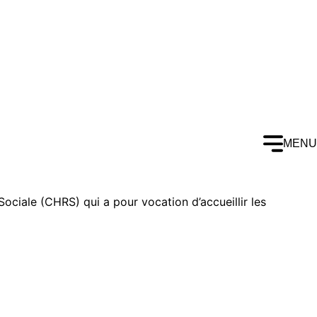
MENU
ociale (CHRS) qui a pour vocation d’accueillir les