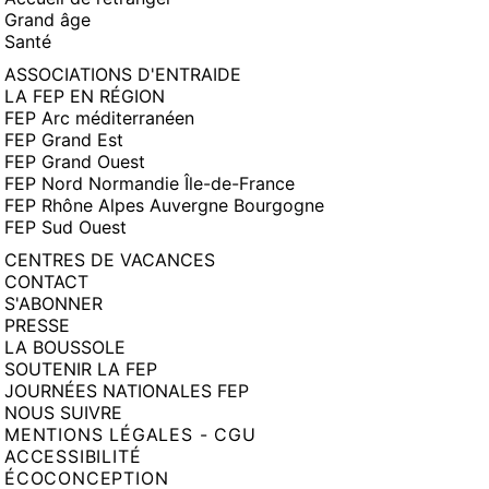
Grand âge
Santé
ASSOCIATIONS D'ENTRAIDE
LA FEP EN RÉGION
FEP Arc méditerranéen
FEP Grand Est
FEP Grand Ouest
FEP Nord Normandie Île-de-France
FEP Rhône Alpes Auvergne Bourgogne
FEP Sud Ouest
CENTRES DE VACANCES
CONTACT
S'ABONNER
PRESSE
LA BOUSSOLE
SOUTENIR LA FEP
JOURNÉES NATIONALES FEP
NOUS SUIVRE
MENTIONS LÉGALES - CGU
ACCESSIBILITÉ
ÉCOCONCEPTION