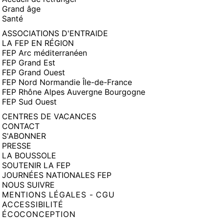
Grand âge
Santé
ASSOCIATIONS D'ENTRAIDE
LA FEP EN RÉGION
FEP Arc méditerranéen
FEP Grand Est
FEP Grand Ouest
FEP Nord Normandie Île-de-France
FEP Rhône Alpes Auvergne Bourgogne
FEP Sud Ouest
CENTRES DE VACANCES
CONTACT
S'ABONNER
PRESSE
LA BOUSSOLE
SOUTENIR LA FEP
JOURNÉES NATIONALES FEP
NOUS SUIVRE
MENTIONS LÉGALES - CGU
ACCESSIBILITÉ
ÉCOCONCEPTION