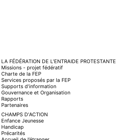
LA FÉDÉRATION DE L'ENTRAIDE PROTESTANTE
Missions - projet fédératif
Charte de la FEP
Services proposés par la FEP
Supports d'information
Gouvernance et Organisation
Rapports
Partenaires
CHAMPS D'ACTION
Enfance Jeunesse
Handicap
Précarités
Accueil de l’étranger