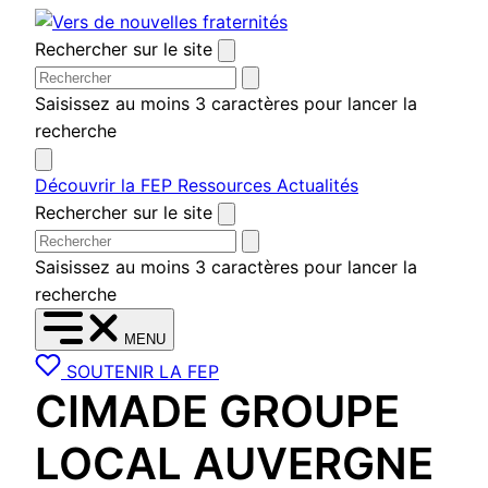
Aller
au
Rechercher sur le site
contenu
Saisissez au moins 3 caractères pour lancer la
recherche
Découvrir la FEP
Ressources
Actualités
Rechercher sur le site
Saisissez au moins 3 caractères pour lancer la
recherche
MENU
SOUTENIR LA FEP
CIMADE GROUPE
LOCAL AUVERGNE