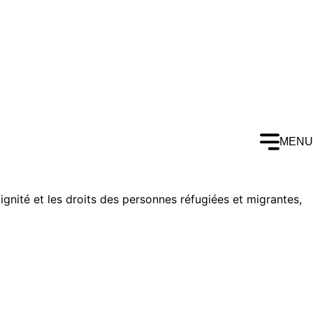
MENU
gnité et les droits des personnes réfugiées et migrantes,