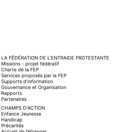
LA FÉDÉRATION DE L'ENTRAIDE PROTESTANTE
Missions - projet fédératif
Charte de la FEP
Services proposés par la FEP
Supports d'information
Gouvernance et Organisation
Rapports
Partenaires
CHAMPS D'ACTION
Enfance Jeunesse
Handicap
Précarités
Accueil de l’étranger