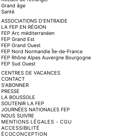
Grand âge
Santé
ASSOCIATIONS D'ENTRAIDE
LA FEP EN RÉGION
FEP Arc méditerranéen
FEP Grand Est
FEP Grand Ouest
FEP Nord Normandie Île-de-France
FEP Rhône Alpes Auvergne Bourgogne
FEP Sud Ouest
CENTRES DE VACANCES
CONTACT
S'ABONNER
PRESSE
LA BOUSSOLE
SOUTENIR LA FEP
JOURNÉES NATIONALES FEP
NOUS SUIVRE
MENTIONS LÉGALES - CGU
ACCESSIBILITÉ
ÉCOCONCEPTION