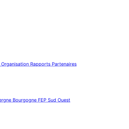
 Organisation
Rapports
Partenaires
vergne Bourgogne
FEP Sud Ouest