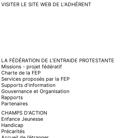
(NOUVELLE
VISITER LE SITE WEB DE L'ADHÉRENT
FENÊTRE)
LA FÉDÉRATION DE L'ENTRAIDE PROTESTANTE
Missions - projet fédératif
Charte de la FEP
Services proposés par la FEP
Supports d'information
Gouvernance et Organisation
Rapports
Partenaires
CHAMPS D'ACTION
Enfance Jeunesse
Handicap
Précarités
Accueil de l’étranger