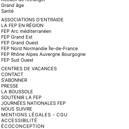
Grand âge
Santé
ASSOCIATIONS D'ENTRAIDE
LA FEP EN RÉGION
FEP Arc méditerranéen
FEP Grand Est
FEP Grand Ouest
FEP Nord Normandie Île-de-France
FEP Rhône Alpes Auvergne Bourgogne
FEP Sud Ouest
CENTRES DE VACANCES
CONTACT
S'ABONNER
PRESSE
LA BOUSSOLE
SOUTENIR LA FEP
JOURNÉES NATIONALES FEP
NOUS SUIVRE
MENTIONS LÉGALES - CGU
ACCESSIBILITÉ
ÉCOCONCEPTION