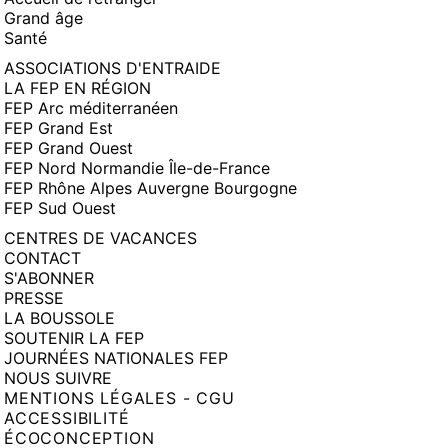
Grand âge
Santé
ASSOCIATIONS D'ENTRAIDE
LA FEP EN RÉGION
FEP Arc méditerranéen
FEP Grand Est
FEP Grand Ouest
FEP Nord Normandie Île-de-France
FEP Rhône Alpes Auvergne Bourgogne
FEP Sud Ouest
CENTRES DE VACANCES
CONTACT
S'ABONNER
PRESSE
LA BOUSSOLE
SOUTENIR LA FEP
JOURNÉES NATIONALES FEP
NOUS SUIVRE
MENTIONS LÉGALES - CGU
ACCESSIBILITÉ
ÉCOCONCEPTION