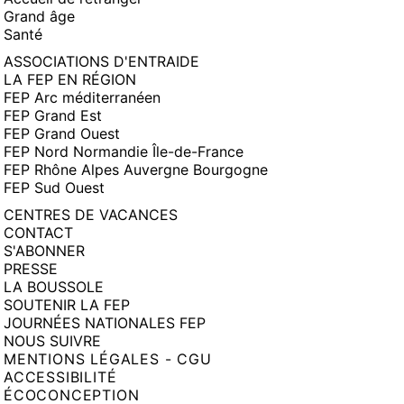
Grand âge
Santé
ASSOCIATIONS D'ENTRAIDE
LA FEP EN RÉGION
FEP Arc méditerranéen
FEP Grand Est
FEP Grand Ouest
FEP Nord Normandie Île-de-France
FEP Rhône Alpes Auvergne Bourgogne
FEP Sud Ouest
CENTRES DE VACANCES
CONTACT
S'ABONNER
PRESSE
LA BOUSSOLE
SOUTENIR LA FEP
JOURNÉES NATIONALES FEP
NOUS SUIVRE
MENTIONS LÉGALES - CGU
ACCESSIBILITÉ
ÉCOCONCEPTION