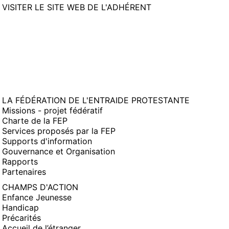
(NOUVELLE
VISITER LE SITE WEB DE L'ADHÉRENT
FENÊTRE)
LA FÉDÉRATION DE L'ENTRAIDE PROTESTANTE
Missions - projet fédératif
Charte de la FEP
Services proposés par la FEP
Supports d'information
Gouvernance et Organisation
Rapports
Partenaires
CHAMPS D'ACTION
Enfance Jeunesse
Handicap
Précarités
Accueil de l’étranger