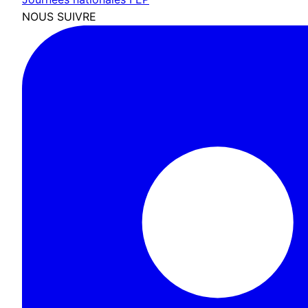
NOUS SUIVRE