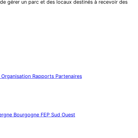
 de gérer un parc et des locaux destinés à recevoir des
 Organisation
Rapports
Partenaires
vergne Bourgogne
FEP Sud Ouest