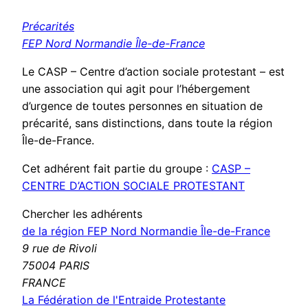
Précarités
FEP Nord Normandie Île-de-France
Le CASP – Centre d’action sociale protestant – est
une association qui agit pour l’hébergement
d’urgence de toutes personnes en situation de
précarité, sans distinctions, dans toute la région
Île-de-France.
Cet adhérent fait partie du groupe :
CASP –
CENTRE D’ACTION SOCIALE PROTESTANT
Chercher les adhérents
de la région FEP Nord Normandie Île-de-France
9 rue de Rivoli
75004 PARIS
FRANCE
La Fédération de l'Entraide Protestante