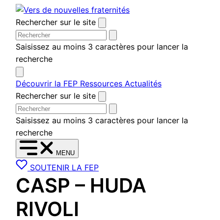
Aller
au
Rechercher sur le site
contenu
Saisissez au moins 3 caractères pour lancer la
recherche
Découvrir la FEP
Ressources
Actualités
Rechercher sur le site
Saisissez au moins 3 caractères pour lancer la
recherche
MENU
SOUTENIR LA FEP
CASP – HUDA
RIVOLI