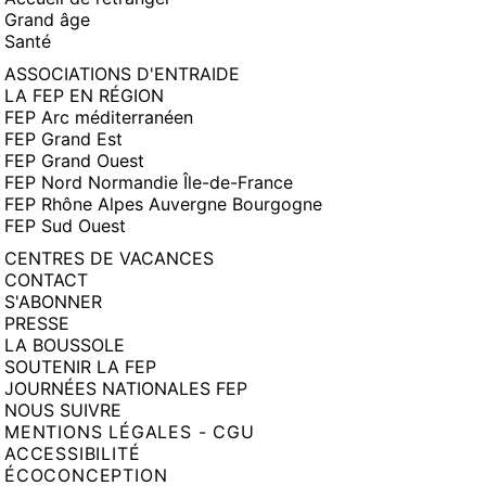
Grand âge
Santé
ASSOCIATIONS D'ENTRAIDE
LA FEP EN RÉGION
FEP Arc méditerranéen
FEP Grand Est
FEP Grand Ouest
FEP Nord Normandie Île-de-France
FEP Rhône Alpes Auvergne Bourgogne
FEP Sud Ouest
CENTRES DE VACANCES
CONTACT
S'ABONNER
PRESSE
LA BOUSSOLE
SOUTENIR LA FEP
JOURNÉES NATIONALES FEP
NOUS SUIVRE
MENTIONS LÉGALES - CGU
ACCESSIBILITÉ
ÉCOCONCEPTION