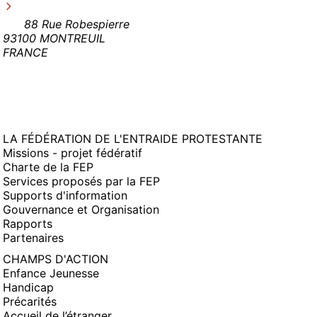
88 Rue Robespierre
93100 MONTREUIL
FRANCE
LA FÉDÉRATION DE L'ENTRAIDE PROTESTANTE
Missions - projet fédératif
Charte de la FEP
Services proposés par la FEP
Supports d'information
Gouvernance et Organisation
Rapports
Partenaires
CHAMPS D'ACTION
Enfance Jeunesse
Handicap
Précarités
Accueil de l’étranger