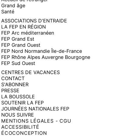
Grand âge
Santé
ASSOCIATIONS D'ENTRAIDE
LA FEP EN RÉGION
FEP Arc méditerranéen
FEP Grand Est
FEP Grand Ouest
FEP Nord Normandie Île-de-France
FEP Rhône Alpes Auvergne Bourgogne
FEP Sud Ouest
CENTRES DE VACANCES
CONTACT
S'ABONNER
PRESSE
LA BOUSSOLE
SOUTENIR LA FEP
JOURNÉES NATIONALES FEP
NOUS SUIVRE
MENTIONS LÉGALES - CGU
ACCESSIBILITÉ
ÉCOCONCEPTION