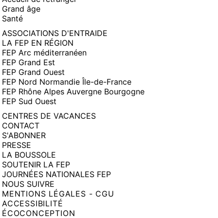
Grand âge
Santé
ASSOCIATIONS D'ENTRAIDE
LA FEP EN RÉGION
FEP Arc méditerranéen
FEP Grand Est
FEP Grand Ouest
FEP Nord Normandie Île-de-France
FEP Rhône Alpes Auvergne Bourgogne
FEP Sud Ouest
CENTRES DE VACANCES
CONTACT
S'ABONNER
PRESSE
LA BOUSSOLE
SOUTENIR LA FEP
JOURNÉES NATIONALES FEP
NOUS SUIVRE
MENTIONS LÉGALES - CGU
ACCESSIBILITÉ
ÉCOCONCEPTION