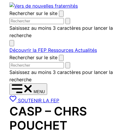
Aller
au
Rechercher sur le site
contenu
Saisissez au moins 3 caractères pour lancer la
recherche
Découvrir la FEP
Ressources
Actualités
Rechercher sur le site
Saisissez au moins 3 caractères pour lancer la
recherche
MENU
SOUTENIR LA FEP
CASP – CHRS
POUCHET