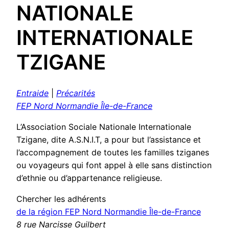
NATIONALE
INTERNATIONALE
TZIGANE
Entraide
|
Précarités
FEP Nord Normandie Île-de-France
L’Association Sociale Nationale Internationale
Tzigane, dite A.S.N.I.T, a pour but l’assistance et
l’accompagnement de toutes les familles tziganes
ou voyageurs qui font appel à elle sans distinction
d’ethnie ou d’appartenance religieuse.
Chercher les adhérents
de la région FEP Nord Normandie Île-de-France
8 rue Narcisse Guilbert