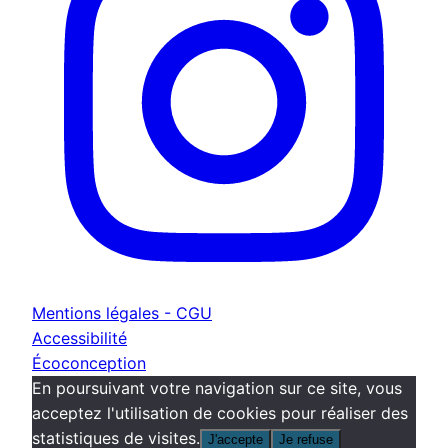
Mentions légales - CGU
Accessibilité
Écoconception
En poursuivant votre navigation sur ce site, vous
acceptez l'utilisation de cookies pour réaliser des
statistiques de visites.
J'accepte
Je refuse