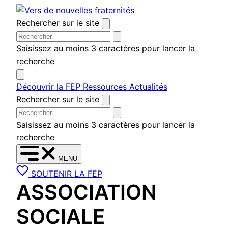
Aller
au
Rechercher sur le site
contenu
Saisissez au moins 3 caractères pour lancer la
recherche
Découvrir la FEP
Ressources
Actualités
Rechercher sur le site
Saisissez au moins 3 caractères pour lancer la
recherche
MENU
SOUTENIR LA FEP
ASSOCIATION
SOCIALE