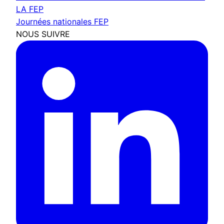
LA FEP
Journées nationales FEP
NOUS SUIVRE