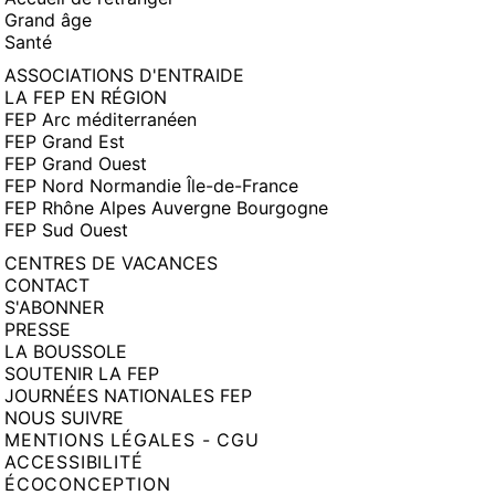
Grand âge
Santé
ASSOCIATIONS D'ENTRAIDE
LA FEP EN RÉGION
FEP Arc méditerranéen
FEP Grand Est
FEP Grand Ouest
FEP Nord Normandie Île-de-France
FEP Rhône Alpes Auvergne Bourgogne
FEP Sud Ouest
CENTRES DE VACANCES
CONTACT
S'ABONNER
PRESSE
LA BOUSSOLE
SOUTENIR LA FEP
JOURNÉES NATIONALES FEP
NOUS SUIVRE
MENTIONS LÉGALES - CGU
ACCESSIBILITÉ
ÉCOCONCEPTION