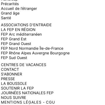
Précarités
Accueil de l’étranger
Grand âge
Santé
ASSOCIATIONS D'ENTRAIDE
LA FEP EN RÉGION
FEP Arc méditerranéen
FEP Grand Est
FEP Grand Ouest
FEP Nord Normandie Île-de-France
FEP Rhône Alpes Auvergne Bourgogne
FEP Sud Ouest
CENTRES DE VACANCES
CONTACT
S'ABONNER
PRESSE
LA BOUSSOLE
SOUTENIR LA FEP
JOURNÉES NATIONALES FEP
NOUS SUIVRE
MENTIONS LÉGALES - CGU