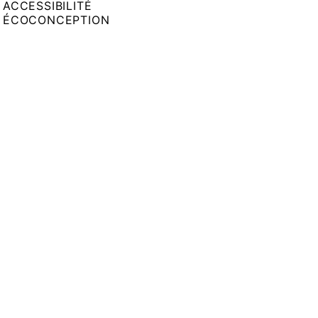
ACCESSIBILITÉ
ÉCOCONCEPTION