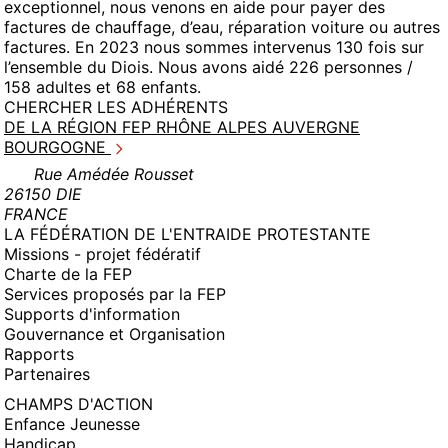
exceptionnel, nous venons en aide pour payer des
factures de chauffage, d’eau, réparation voiture ou autres
factures. En 2023 nous sommes intervenus 130 fois sur
l’ensemble du Diois. Nous avons aidé 226 personnes /
158 adultes et 68 enfants.
CHERCHER LES ADHÉRENTS
DE LA RÉGION FEP RHÔNE ALPES AUVERGNE
BOURGOGNE
Rue Amédée Rousset
26150 DIE
FRANCE
LA FÉDÉRATION DE L'ENTRAIDE PROTESTANTE
Missions - projet fédératif
Charte de la FEP
Services proposés par la FEP
Supports d'information
Gouvernance et Organisation
Rapports
Partenaires
CHAMPS D'ACTION
Enfance Jeunesse
Handicap