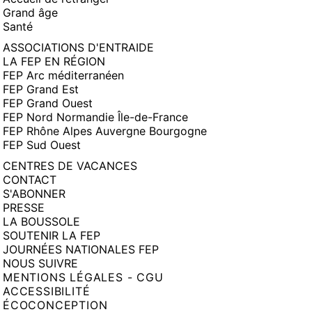
Grand âge
Santé
ASSOCIATIONS D'ENTRAIDE
LA FEP EN RÉGION
FEP Arc méditerranéen
FEP Grand Est
FEP Grand Ouest
FEP Nord Normandie Île-de-France
FEP Rhône Alpes Auvergne Bourgogne
FEP Sud Ouest
CENTRES DE VACANCES
CONTACT
S'ABONNER
PRESSE
LA BOUSSOLE
SOUTENIR LA FEP
JOURNÉES NATIONALES FEP
NOUS SUIVRE
MENTIONS LÉGALES - CGU
ACCESSIBILITÉ
ÉCOCONCEPTION