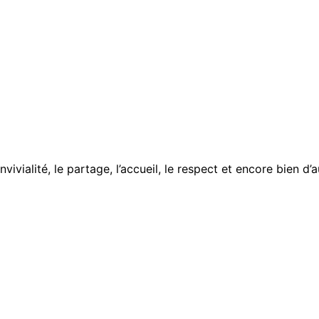
onvivialité, le partage, l’accueil, le respect et encore bien d