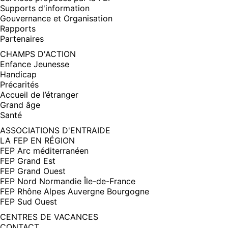
Supports d'information
Gouvernance et Organisation
Rapports
Partenaires
CHAMPS D'ACTION
Enfance Jeunesse
Handicap
Précarités
Accueil de l’étranger
Grand âge
Santé
ASSOCIATIONS D'ENTRAIDE
LA FEP EN RÉGION
FEP Arc méditerranéen
FEP Grand Est
FEP Grand Ouest
FEP Nord Normandie Île-de-France
FEP Rhône Alpes Auvergne Bourgogne
FEP Sud Ouest
CENTRES DE VACANCES
CONTACT