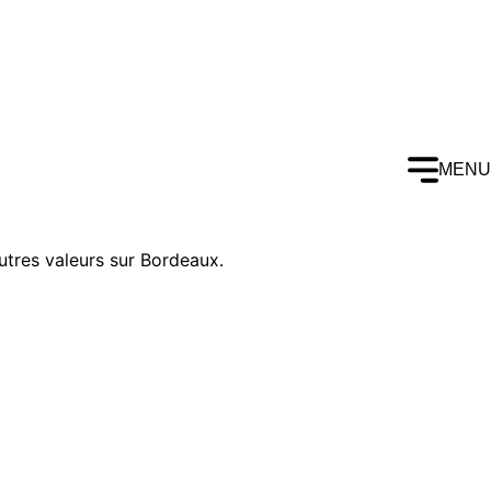
MENU
’autres valeurs sur Bordeaux.