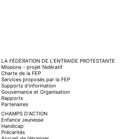
LA FÉDÉRATION DE L'ENTRAIDE PROTESTANTE
Missions - projet fédératif
Charte de la FEP
Services proposés par la FEP
Supports d'information
Gouvernance et Organisation
Rapports
Partenaires
CHAMPS D'ACTION
Enfance Jeunesse
Handicap
Précarités
Accueil de l’étranger