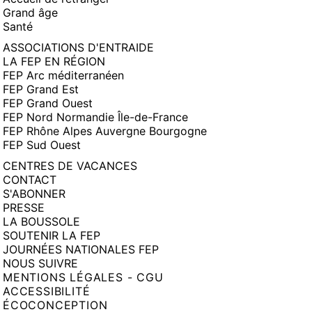
Grand âge
Santé
ASSOCIATIONS D'ENTRAIDE
LA FEP EN RÉGION
FEP Arc méditerranéen
FEP Grand Est
FEP Grand Ouest
FEP Nord Normandie Île-de-France
FEP Rhône Alpes Auvergne Bourgogne
FEP Sud Ouest
CENTRES DE VACANCES
CONTACT
S'ABONNER
PRESSE
LA BOUSSOLE
SOUTENIR LA FEP
JOURNÉES NATIONALES FEP
NOUS SUIVRE
MENTIONS LÉGALES - CGU
ACCESSIBILITÉ
ÉCOCONCEPTION