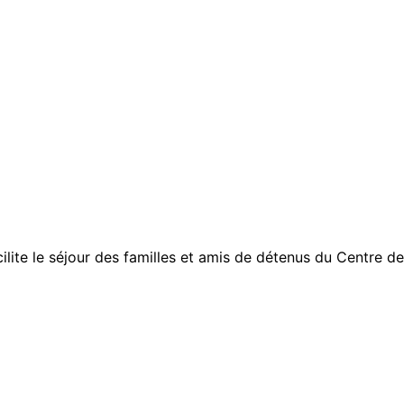
acilite le séjour des familles et amis de détenus du Centre 