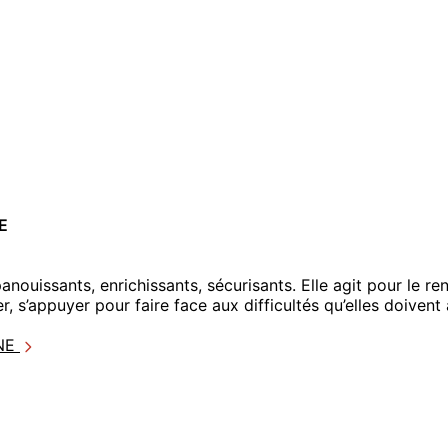
E
anouissants, enrichissants, sécurisants. Elle agit pour le 
, s’appuyer pour faire face aux difficultés qu’elles doivent
GNE