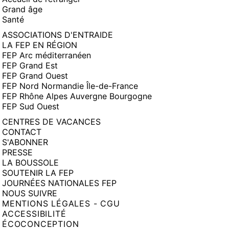
Grand âge
Santé
ASSOCIATIONS D'ENTRAIDE
LA FEP EN RÉGION
FEP Arc méditerranéen
FEP Grand Est
FEP Grand Ouest
FEP Nord Normandie Île-de-France
FEP Rhône Alpes Auvergne Bourgogne
FEP Sud Ouest
CENTRES DE VACANCES
CONTACT
S'ABONNER
PRESSE
LA BOUSSOLE
SOUTENIR LA FEP
JOURNÉES NATIONALES FEP
NOUS SUIVRE
MENTIONS LÉGALES - CGU
ACCESSIBILITÉ
ÉCOCONCEPTION