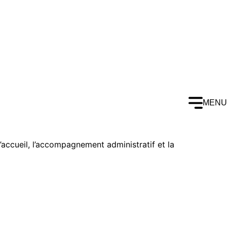
MENU
accueil, l’accompagnement administratif et la