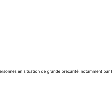
ersonnes en situation de grande précarité, notamment par l’