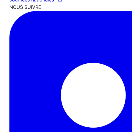
NOUS SUIVRE