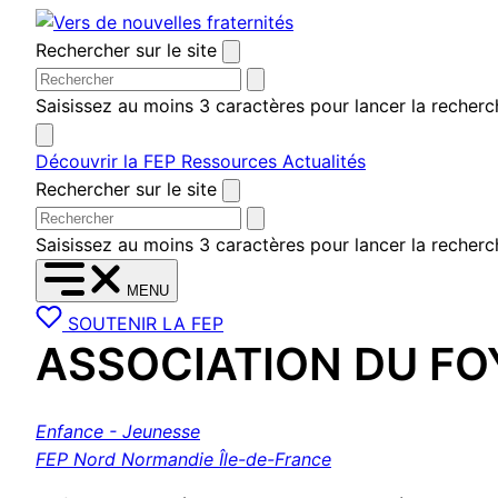
Aller
au
Rechercher sur le site
contenu
Saisissez au moins 3 caractères pour lancer la recherc
Découvrir la FEP
Ressources
Actualités
Rechercher sur le site
Saisissez au moins 3 caractères pour lancer la recherc
MENU
SOUTENIR LA FEP
ASSOCIATION DU FO
Enfance - Jeunesse
FEP Nord Normandie Île-de-France