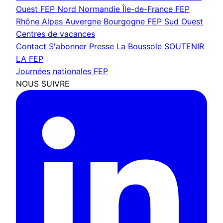
Ouest
FEP Nord Normandie Île-de-France
FEP
Rhône Alpes Auvergne Bourgogne
FEP Sud Ouest
Centres de vacances
Contact
S'abonner
Presse
La Boussole
SOUTENIR
LA FEP
Journées nationales FEP
NOUS SUIVRE