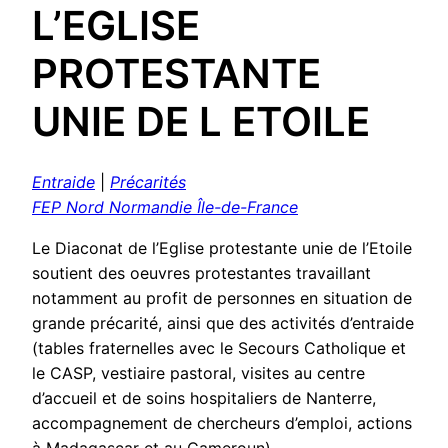
L’EGLISE
PROTESTANTE
UNIE DE L ETOILE
Entraide
|
Précarités
FEP Nord Normandie Île-de-France
Le Diaconat de l’Eglise protestante unie de l’Etoile
soutient des oeuvres protestantes travaillant
notamment au profit de personnes en situation de
grande précarité, ainsi que des activités d’entraide
(tables fraternelles avec le Secours Catholique et
le CASP, vestiaire pastoral, visites au centre
d’accueil et de soins hospitaliers de Nanterre,
accompagnement de chercheurs d’emploi, actions