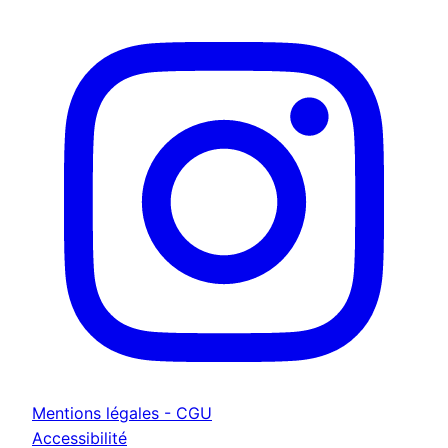
Mentions légales - CGU
Accessibilité