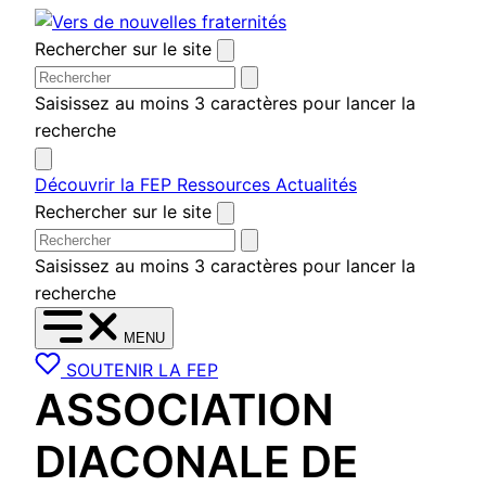
Aller
au
Rechercher sur le site
contenu
Saisissez au moins 3 caractères pour lancer la
recherche
Découvrir la FEP
Ressources
Actualités
Rechercher sur le site
Saisissez au moins 3 caractères pour lancer la
recherche
MENU
SOUTENIR LA FEP
ASSOCIATION
DIACONALE DE