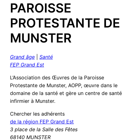
PAROISSE
PROTESTANTE DE
MUNSTER
Grand âge
|
Santé
FEP Grand Est
L’Association des Œuvres de la Paroisse
Protestante de Munster, AOPP, œuvre dans le
domaine de la santé et gère un centre de santé
infirmier à Munster.
Chercher les adhérents
de la région FEP Grand Est
3 place de la Salle des Fêtes
68140 MUNSTER