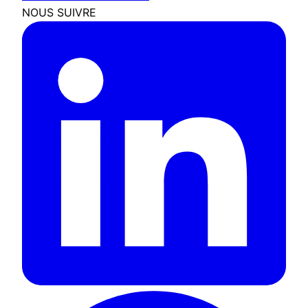
NOUS SUIVRE