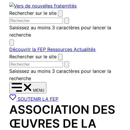
Aller
au
Rechercher sur le site
contenu
Saisissez au moins 3 caractères pour lancer la
recherche
Découvrir la FEP
Ressources
Actualités
Rechercher sur le site
Saisissez au moins 3 caractères pour lancer la
recherche
MENU
SOUTENIR LA FEP
ASSOCIATION DES
ŒUVRES DE LA