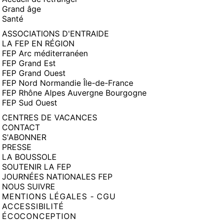
Grand âge
Santé
ASSOCIATIONS D'ENTRAIDE
LA FEP EN RÉGION
FEP Arc méditerranéen
FEP Grand Est
FEP Grand Ouest
FEP Nord Normandie Île-de-France
FEP Rhône Alpes Auvergne Bourgogne
FEP Sud Ouest
CENTRES DE VACANCES
CONTACT
S'ABONNER
PRESSE
LA BOUSSOLE
SOUTENIR LA FEP
JOURNÉES NATIONALES FEP
NOUS SUIVRE
MENTIONS LÉGALES - CGU
ACCESSIBILITÉ
ÉCOCONCEPTION