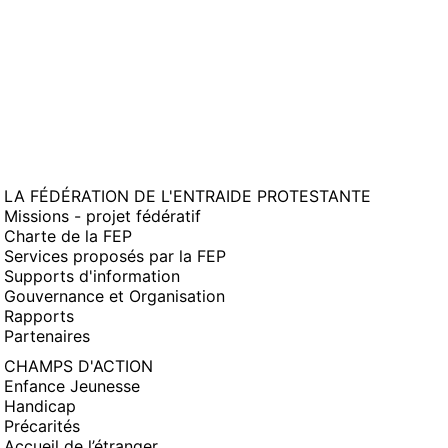
LA FÉDÉRATION DE L'ENTRAIDE PROTESTANTE
Missions - projet fédératif
Charte de la FEP
Services proposés par la FEP
Supports d'information
Gouvernance et Organisation
Rapports
Partenaires
CHAMPS D'ACTION
Enfance Jeunesse
Handicap
Précarités
Accueil de l’étranger