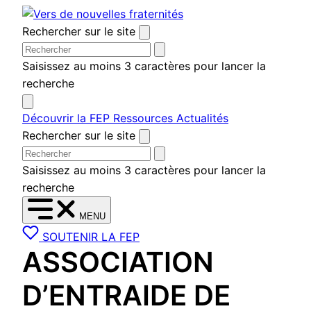
Aller
au
Rechercher sur le site
contenu
Saisissez au moins 3 caractères pour lancer la
recherche
Découvrir la FEP
Ressources
Actualités
Rechercher sur le site
Saisissez au moins 3 caractères pour lancer la
recherche
MENU
SOUTENIR LA FEP
ASSOCIATION
D’ENTRAIDE DE