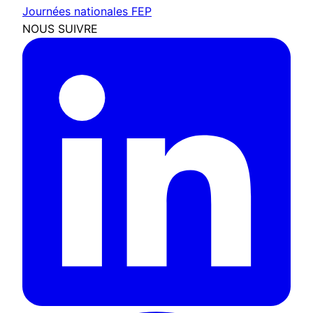
Journées nationales FEP
NOUS SUIVRE