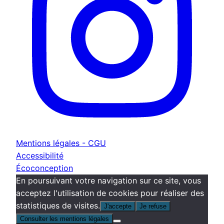
Mentions légales - CGU
Accessibilité
Écoconception
En poursuivant votre navigation sur ce site, vous
acceptez l'utilisation de cookies pour réaliser des
statistiques de visites.
J'accepte
Je refuse
Consulter les mentions légales