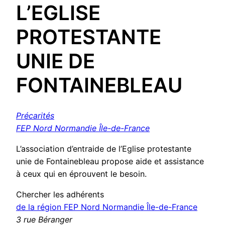
L’EGLISE
PROTESTANTE
UNIE DE
FONTAINEBLEAU
Précarités
FEP Nord Normandie Île-de-France
L’association d’entraide de l’Eglise protestante
unie de Fontainebleau propose aide et assistance
à ceux qui en éprouvent le besoin.
Chercher les adhérents
de la région FEP Nord Normandie Île-de-France
3 rue Béranger