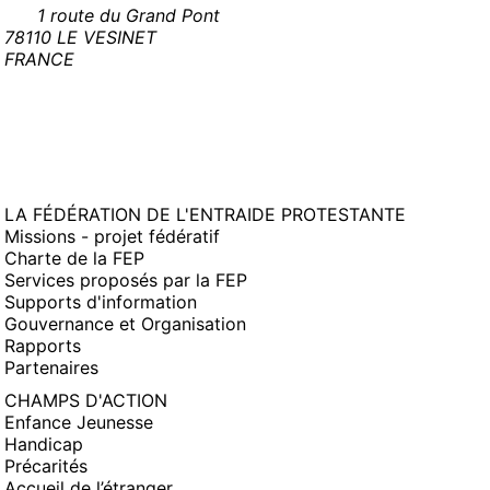
1 route du Grand Pont
78110 LE VESINET
FRANCE
LA FÉDÉRATION DE L'ENTRAIDE PROTESTANTE
Missions - projet fédératif
Charte de la FEP
Services proposés par la FEP
Supports d'information
Gouvernance et Organisation
Rapports
Partenaires
CHAMPS D'ACTION
Enfance Jeunesse
Handicap
Précarités
Accueil de l’étranger