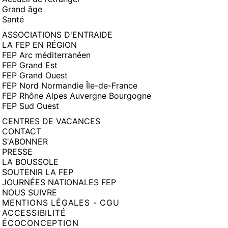
Grand âge
Santé
ASSOCIATIONS D'ENTRAIDE
LA FEP EN RÉGION
FEP Arc méditerranéen
FEP Grand Est
FEP Grand Ouest
FEP Nord Normandie Île-de-France
FEP Rhône Alpes Auvergne Bourgogne
FEP Sud Ouest
CENTRES DE VACANCES
CONTACT
S'ABONNER
PRESSE
LA BOUSSOLE
SOUTENIR LA FEP
JOURNÉES NATIONALES FEP
NOUS SUIVRE
MENTIONS LÉGALES - CGU
ACCESSIBILITÉ
ÉCOCONCEPTION