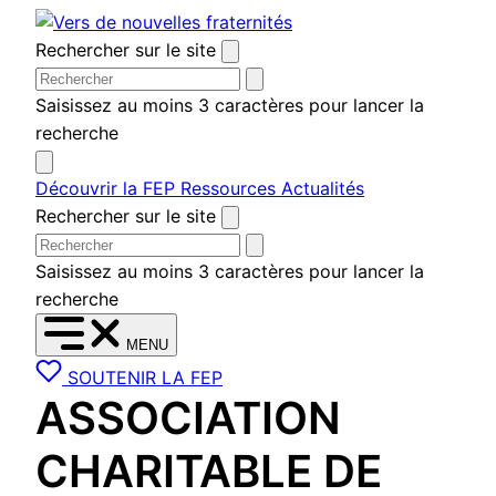
Aller
au
Rechercher sur le site
contenu
Saisissez au moins 3 caractères pour lancer la
recherche
Découvrir la FEP
Ressources
Actualités
Rechercher sur le site
Saisissez au moins 3 caractères pour lancer la
recherche
MENU
SOUTENIR LA FEP
ASSOCIATION
CHARITABLE DE