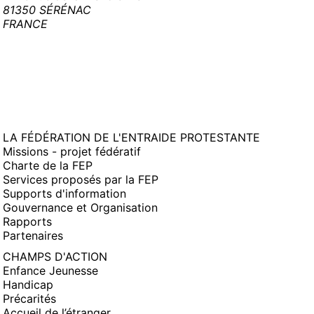
81350 SÉRÉNAC
FRANCE
LA FÉDÉRATION DE L'ENTRAIDE PROTESTANTE
Missions - projet fédératif
Charte de la FEP
Services proposés par la FEP
Supports d'information
Gouvernance et Organisation
Rapports
Partenaires
CHAMPS D'ACTION
Enfance Jeunesse
Handicap
Précarités
Accueil de l’étranger