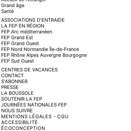
Grand âge
Santé
ASSOCIATIONS D'ENTRAIDE
LA FEP EN RÉGION
FEP Arc méditerranéen
FEP Grand Est
FEP Grand Ouest
FEP Nord Normandie Île-de-France
FEP Rhône Alpes Auvergne Bourgogne
FEP Sud Ouest
CENTRES DE VACANCES
CONTACT
S'ABONNER
PRESSE
LA BOUSSOLE
SOUTENIR LA FEP
JOURNÉES NATIONALES FEP
NOUS SUIVRE
MENTIONS LÉGALES - CGU
ACCESSIBILITÉ
ÉCOCONCEPTION