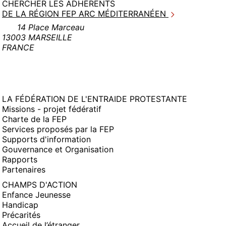
CHERCHER LES ADHÉRENTS
DE LA RÉGION FEP ARC MÉDITERRANÉEN
14 Place Marceau
13003 MARSEILLE
FRANCE
LA FÉDÉRATION DE L'ENTRAIDE PROTESTANTE
Missions - projet fédératif
Charte de la FEP
Services proposés par la FEP
Supports d'information
Gouvernance et Organisation
Rapports
Partenaires
CHAMPS D'ACTION
Enfance Jeunesse
Handicap
Précarités
Accueil de l’étranger