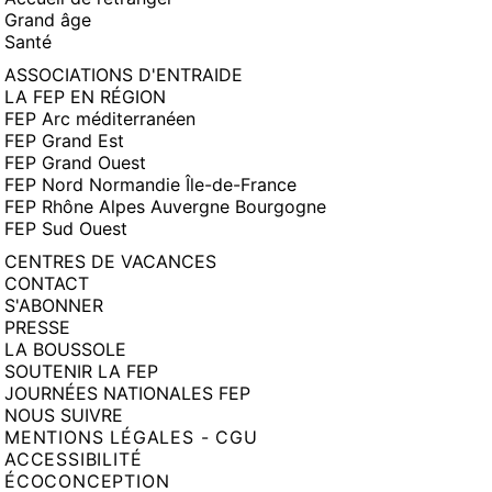
Grand âge
Santé
ASSOCIATIONS D'ENTRAIDE
LA FEP EN RÉGION
FEP Arc méditerranéen
FEP Grand Est
FEP Grand Ouest
FEP Nord Normandie Île-de-France
FEP Rhône Alpes Auvergne Bourgogne
FEP Sud Ouest
CENTRES DE VACANCES
CONTACT
S'ABONNER
PRESSE
LA BOUSSOLE
SOUTENIR LA FEP
JOURNÉES NATIONALES FEP
NOUS SUIVRE
MENTIONS LÉGALES - CGU
ACCESSIBILITÉ
ÉCOCONCEPTION