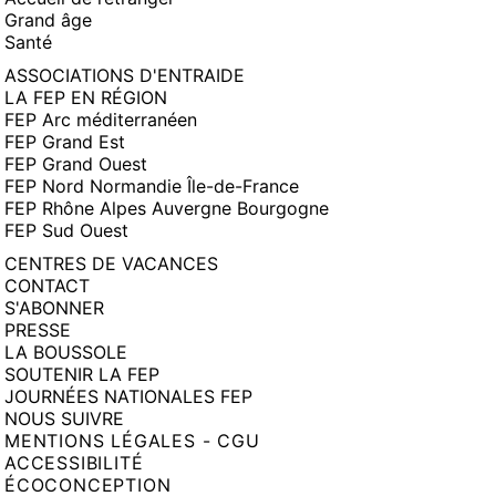
Grand âge
Santé
ASSOCIATIONS D'ENTRAIDE
LA FEP EN RÉGION
FEP Arc méditerranéen
FEP Grand Est
FEP Grand Ouest
FEP Nord Normandie Île-de-France
FEP Rhône Alpes Auvergne Bourgogne
FEP Sud Ouest
CENTRES DE VACANCES
CONTACT
S'ABONNER
PRESSE
LA BOUSSOLE
SOUTENIR LA FEP
JOURNÉES NATIONALES FEP
NOUS SUIVRE
MENTIONS LÉGALES - CGU
ACCESSIBILITÉ
ÉCOCONCEPTION