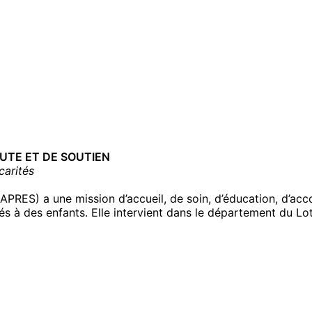
UTE ET DE SOUTIEN
carités
 (APRES) a une mission d’accueil, de soin, d’éducation, d’
nés à des enfants. Elle intervient dans le département du L