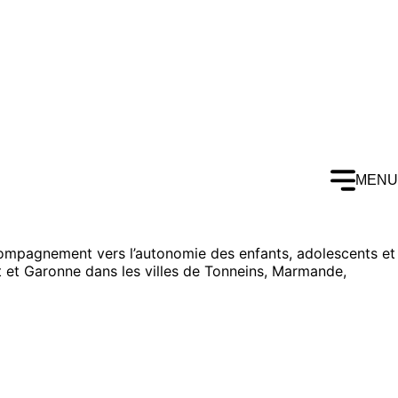
MENU
accompagnement vers l’autonomie des enfants, adolescents et
ot et Garonne dans les villes de Tonneins, Marmande,