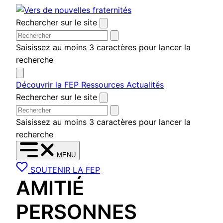
Aller
au
Rechercher sur le site
contenu
Saisissez au moins 3 caractères pour lancer la
recherche
Découvrir la FEP
Ressources
Actualités
Rechercher sur le site
Saisissez au moins 3 caractères pour lancer la
recherche
MENU
SOUTENIR LA FEP
AMITIÉ
PERSONNES