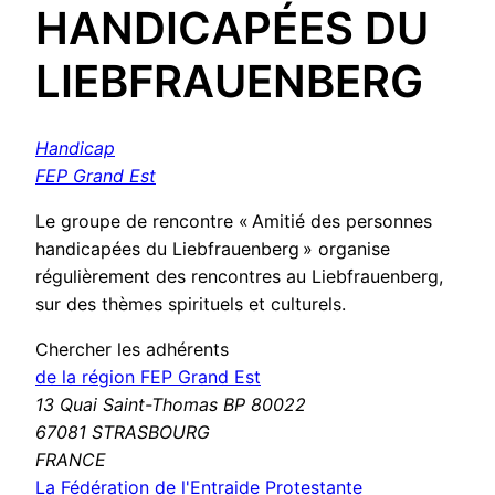
HANDICAPÉES DU
LIEBFRAUENBERG
Handicap
FEP Grand Est
Le groupe de rencontre « Amitié des personnes
handicapées du Liebfrauenberg » organise
régulièrement des rencontres au Liebfrauenberg,
sur des thèmes spirituels et culturels.
Chercher les adhérents
de la région FEP Grand Est
13 Quai Saint-Thomas BP 80022
67081 STRASBOURG
FRANCE
La Fédération de l'Entraide Protestante