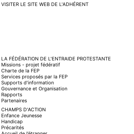
(NOUVELLE
VISITER LE SITE WEB DE L'ADHÉRENT
FENÊTRE)
LA FÉDÉRATION DE L'ENTRAIDE PROTESTANTE
Missions - projet fédératif
Charte de la FEP
Services proposés par la FEP
Supports d'information
Gouvernance et Organisation
Rapports
Partenaires
CHAMPS D'ACTION
Enfance Jeunesse
Handicap
Précarités
Accueil de l’étranger