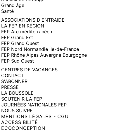
Grand âge
Santé
ASSOCIATIONS D'ENTRAIDE
LA FEP EN RÉGION
FEP Arc méditerranéen
FEP Grand Est
FEP Grand Ouest
FEP Nord Normandie Île-de-France
FEP Rhône Alpes Auvergne Bourgogne
FEP Sud Ouest
CENTRES DE VACANCES
CONTACT
S'ABONNER
PRESSE
LA BOUSSOLE
SOUTENIR LA FEP
JOURNÉES NATIONALES FEP
NOUS SUIVRE
MENTIONS LÉGALES - CGU
ACCESSIBILITÉ
ÉCOCONCEPTION