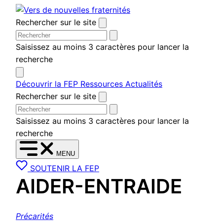
Aller
au
Rechercher sur le site
contenu
Saisissez au moins 3 caractères pour lancer la
recherche
Découvrir la FEP
Ressources
Actualités
Rechercher sur le site
Saisissez au moins 3 caractères pour lancer la
recherche
MENU
SOUTENIR LA FEP
AIDER-ENTRAIDE
Précarités