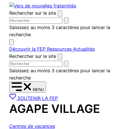
Aller
au
Rechercher sur le site
contenu
Saisissez au moins 3 caractères pour lancer la
recherche
Découvrir la FEP
Ressources
Actualités
Rechercher sur le site
Saisissez au moins 3 caractères pour lancer la
recherche
MENU
SOUTENIR LA FEP
AGAPE VILLAGE
Centres de vacances